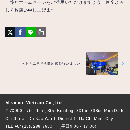
弊社ホームページをご活用いただけますよう、何卒よろ
しくお願い申し上げます。
ベトナム事務所開所式を行いました
Miracool Vietnam Co.,Ltd.
〒70000 7th Floor, Star Building, 33Ter–33Bis, Mac Dinh
Chi Street, Da Kao Ward, District 1, Ho Chi Minh City
TEL +84(28)6288-7580
（平日9:00～17:30）