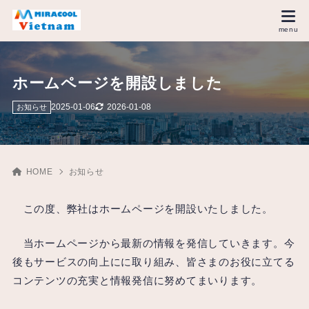
ホームページを開設しました
2025-01-06
2026-01-08
お知らせ
HOME
お知らせ
この度、弊社はホームページを開設いたしました。
当ホームページから最新の情報を発信していきます。今
後もサービスの向上にに取り組み、皆さまのお役に立てる
コンテンツの充実と情報発信に努めてまいります。