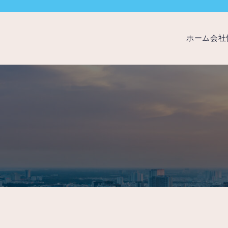
ホーム
会社