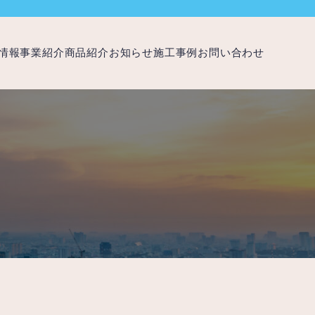
情報
事業紹介
商品紹介
お知らせ
施工事例
お問い合わせ