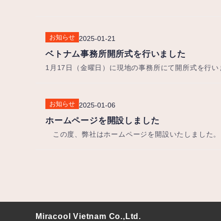
お知らせ
2025-01-21
ベトナム事務所開所式を行いました
1月17日（金曜日）に現地の事務所にて開所式を行
お知らせ
2025-01-06
ホームページを開設しました
この度、弊社はホームページを開設いたしました。
Miracool Vietnam Co.,Ltd.