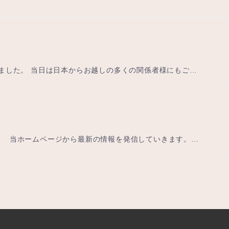
いました。 当日は日本からお越しの多くの関係者様にもご…
 当ホームページから最新の情報を発信していきます。…