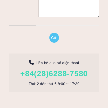
Liên hệ qua số điện thoại
+84(28)6288-7580
Thứ 2 đến thứ 6:9:00 ~ 17:30