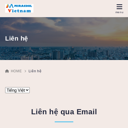
Liên hệ
HOME
Liên hệ
Liên hệ qua Email